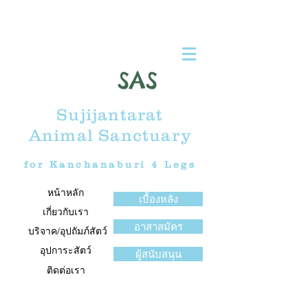
SAS
Sujijantarat
Animal Sanctuary
for Kanchanaburi 4 Legs
หน้าหลัก
เบื้องหลัง
เกี่ยวกับเรา
อาสาสมัคร
บริจาค/อุปถัมภ์สัตว์
อุปการะสัตว์
ผู้สนับสนุน
ติดต่อเรา